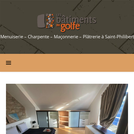
Menuiserie – Charpente – Maçonnerie – Plâtrerie à Saint-Philibert