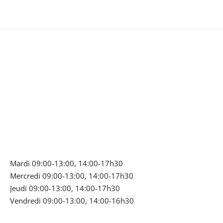
Mardi 09:00-13:00, 14:00-17h30
Mercredi 09:00-13:00, 14:00-17h30
Jeudi 09:00-13:00, 14:00-17h30
Vendredi 09:00-13:00, 14:00-16h30