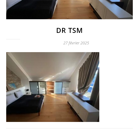
DR TSM
27 février 2025