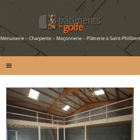
Menuiserie – Charpente – Maçonnerie – Plâtrerie à Saint-Philibert