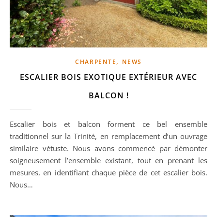
,
CHARPENTE
NEWS
ESCALIER BOIS EXOTIQUE EXTÉRIEUR AVEC
BALCON !
Escalier bois et balcon forment ce bel ensemble
traditionnel sur la Trinité, en remplacement d’un ouvrage
similaire vétuste. Nous avons commencé par démonter
soigneusement l’ensemble existant, tout en prenant les
mesures, en identifiant chaque pièce de cet escalier bois.
Nous…