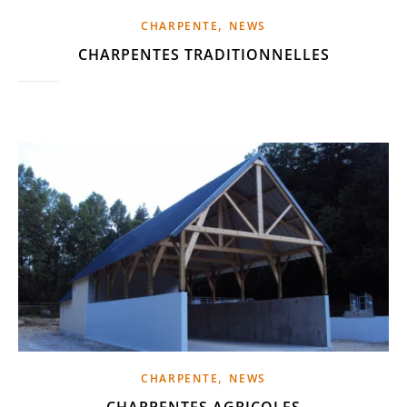
,
CHARPENTE
NEWS
CHARPENTES TRADITIONNELLES
,
CHARPENTE
NEWS
CHARPENTES AGRICOLES