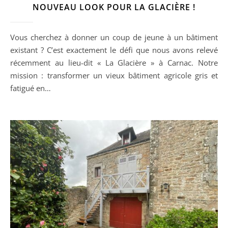
NOUVEAU LOOK POUR LA GLACIÈRE !
Vous cherchez à donner un coup de jeune à un bâtiment
existant ? C’est exactement le défi que nous avons relevé
récemment au lieu-dit « La Glacière » à Carnac. Notre
mission : transformer un vieux bâtiment agricole gris et
fatigué en…