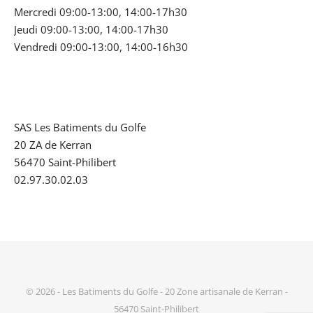
Mercredi 09:00-13:00, 14:00-17h30
Jeudi 09:00-13:00, 14:00-17h30
Vendredi 09:00-13:00, 14:00-16h30
SAS Les Batiments du Golfe
20 ZA de Kerran
56470 Saint-Philibert
02.97.30.02.03
© 2026 - Les Batiments du Golfe - 20 Zone artisanale de Kerran -
56470 Saint-Philibert