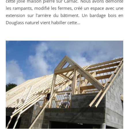
cette jolie maison pierre sur Carnac. Nous avons démonté
les rampants, modifié les fermes, créé un espace avec une
extension sur l’arrière du bâtiment. Un bardage bois en
Douglass naturel vient habiller cette…