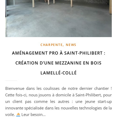
,
CHARPENTE
NEWS
AMÉNAGEMENT PRO À SAINT-PHILIBERT :
CRÉATION D’UNE MEZZANINE EN BOIS
LAMELLÉ-COLLÉ
Bienvenue dans les coulisses de notre dernier chantier !
Cette fois-ci, nous jouons à domicile à Saint-Philibert, pour
un client pas comme les autres : une jeune start-up
innovante spécialisée dans les nouvelles technologies de la
voile.
Leur besoin…