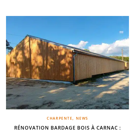
,
CHARPENTE
NEWS
RÉNOVATION BARDAGE BOIS À CARNAC :