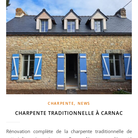
,
CHARPENTE
NEWS
CHARPENTE TRADITIONNELLE À CARNAC
Rénovation complète de la charpente traditionnelle de