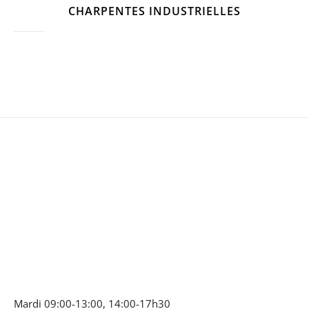
CHARPENTES INDUSTRIELLES
Mardi 09:00-13:00, 14:00-17h30