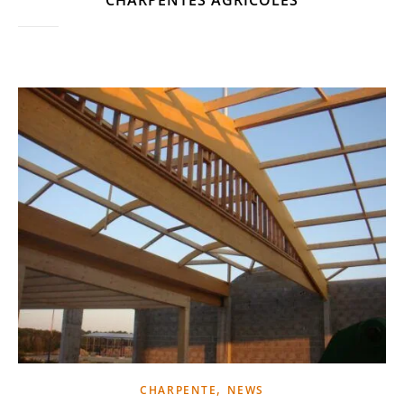
,
CHARPENTE
NEWS