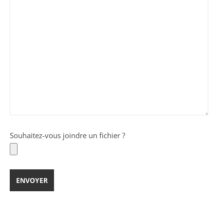
Souhaitez-vous joindre un fichier ?