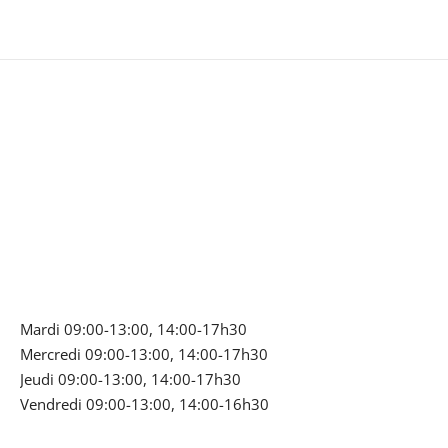
Mardi 09:00-13:00, 14:00-17h30
Mercredi 09:00-13:00, 14:00-17h30
Jeudi 09:00-13:00, 14:00-17h30
Vendredi 09:00-13:00, 14:00-16h30