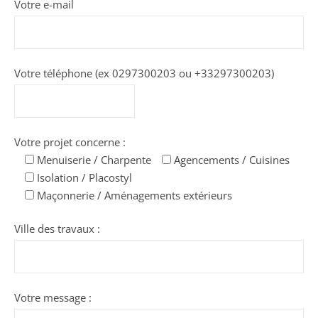
Votre e-mail
Votre téléphone (ex 0297300203 ou +33297300203)
Votre projet concerne :
Menuiserie / Charpente
Agencements / Cuisines
Isolation / Placostyl
Maçonnerie / Aménagements extérieurs
Ville des travaux :
Votre message :