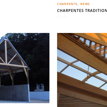
,
CHARPENTE
NEWS
CHARPENTES TRADITIO