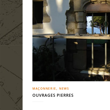
,
MAÇONNERIE
NEWS
OUVRAGES PIERRES