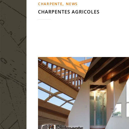
,
CHARPENTE
NEWS
CHARPENTES AGRICOLES