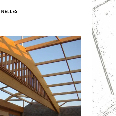
NNELLES