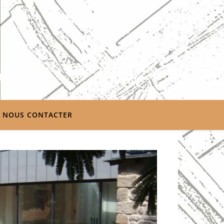
Philibert
NOUS CONTACTER