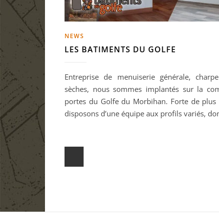
NEWS
LES BATIMENTS DU GOLFE
Entreprise de menuiserie générale, charpe
sèches, nous sommes implantés sur la com
portes du Golfe du Morbihan. Forte de plus
disposons d’une équipe aux profils variés, d