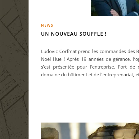
NEWS
UN NOUVEAU SOUFFLE !
Ludovic Corfmat prend les commandes des Ba
Noël Hue ! Après 19 années de gérance, l’o
s’est présentée pour l’entreprise. Fort de
domaine du bâtiment et de l’entreprenariat, 