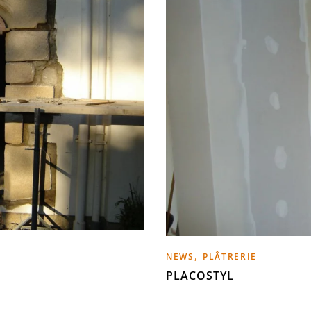
,
NEWS
PLÂTRERIE
PLACOSTYL