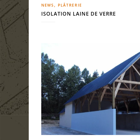
,
NEWS
PLÂTRERIE
ISOLATION LAINE DE VERRE