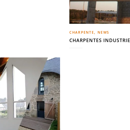
,
CHARPENTE
NEWS
CHARPENTES INDUSTRIE