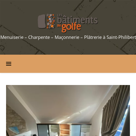
Menuiserie – Charpente – Maçonnerie – Plâtrerie à Saint-Philibert