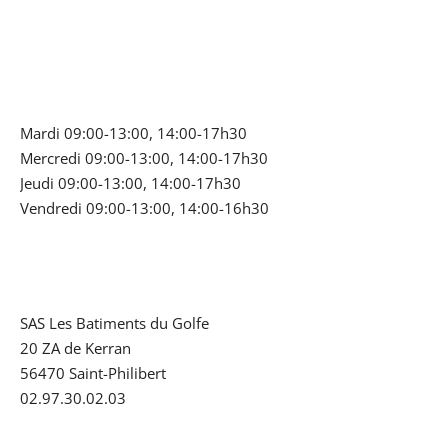
Mardi 09:00-13:00, 14:00-17h30
Mercredi 09:00-13:00, 14:00-17h30
Jeudi 09:00-13:00, 14:00-17h30
Vendredi 09:00-13:00, 14:00-16h30
SAS Les Batiments du Golfe
20 ZA de Kerran
56470 Saint-Philibert
02.97.30.02.03