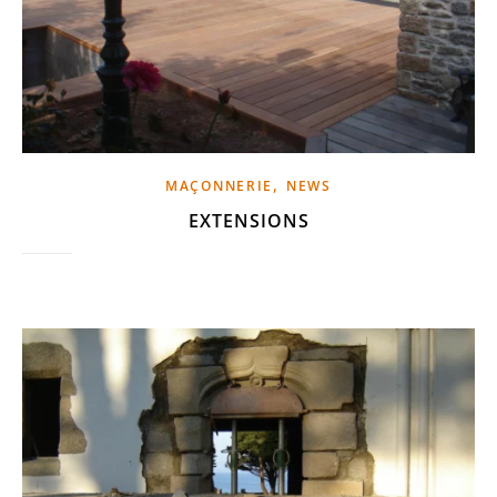
,
MAÇONNERIE
NEWS
EXTENSIONS