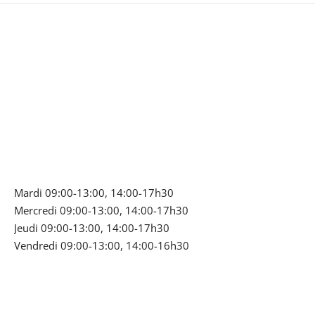
Mardi 09:00-13:00, 14:00-17h30
Mercredi 09:00-13:00, 14:00-17h30
Jeudi 09:00-13:00, 14:00-17h30
Vendredi 09:00-13:00, 14:00-16h30