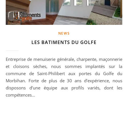
NEWS
LES BATIMENTS DU GOLFE
Entreprise de menuiserie générale, charpente, maçonnerie
et cloisons sèches, nous sommes implantés sur la
commune de Saint-Philibert aux portes du Golfe du
Morbihan. Forte de plus de 30 ans d’expérience, nous
disposons d’une équipe aux profils variés, dont les
compétences…