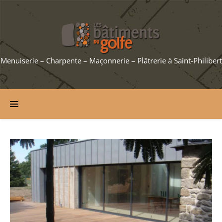
Menuiserie – Charpente – Maçonnerie – Plâtrerie à Saint-Philibert